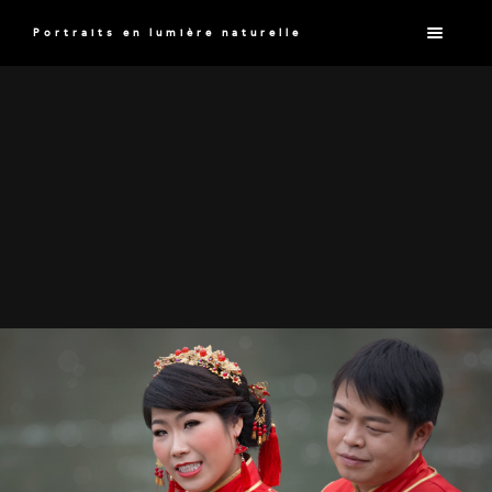
Portraits en lumière naturelle